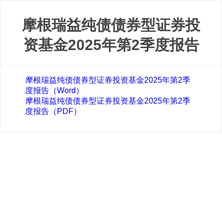
摩根瑞益纯债债券型证券投
资基金2025年第2季度报告
摩根瑞益纯债债券型证券投资基金2025年第2季
度报告（Word）
摩根瑞益纯债债券型证券投资基金2025年第2季
度报告（PDF）