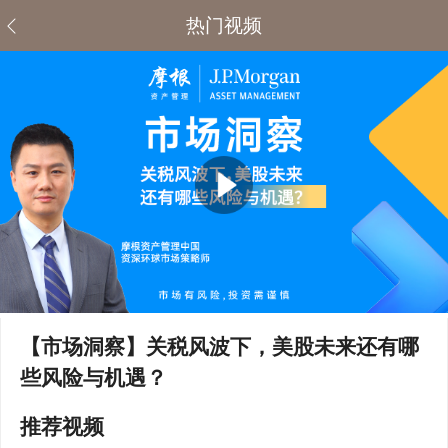
热门视频
【市场洞察】关税风波下，美股未来还有哪
些风险与机遇？
推荐视频