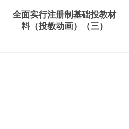
全面实行注册制基础投教材
料（投教动画）（三）