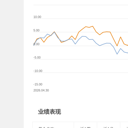
10.00
5.00
0.00
-5.00
-10.00
-15.00
2026.04.30
业绩表现