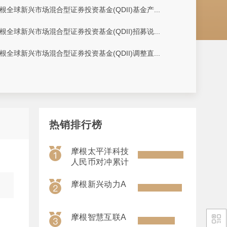
根全球新兴市场混合型证券投资基金(QDII)基金产...
根全球新兴市场混合型证券投资基金(QDII)招募说...
根全球新兴市场混合型证券投资基金(QDII)调整直...
热销排行榜
摩根太平洋科技
人民币对冲累计
摩根新兴动力A
摩根智慧互联A