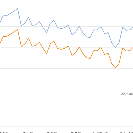
2026.08