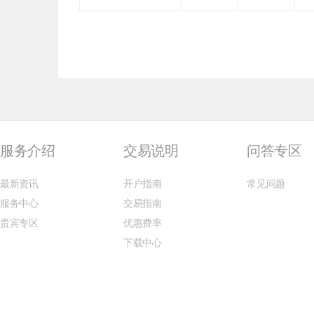
服务介绍
交易说明
问答专区
最新资讯
开户指南
常见问题
服务中心
交易指南
贵宾专区
优惠费率
下载中心