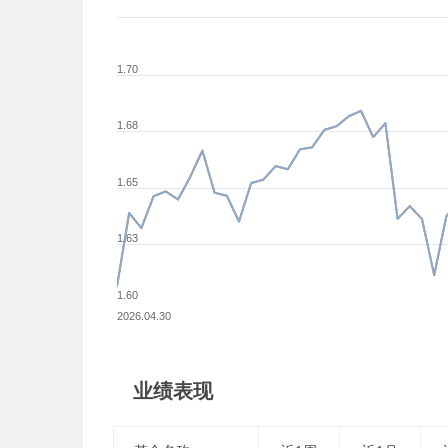
1.70
1.68
1.65
1.63
1.60
2026.04.30
业绩表现