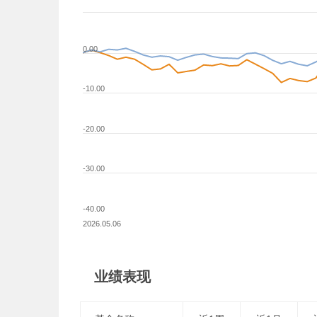
0.00
-10.00
-20.00
-30.00
-40.00
2026.05.06
业绩表现