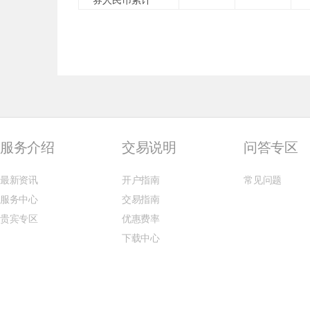
券人民币累计
服务介绍
交易说明
问答专区
最新资讯
开户指南
常见问题
服务中心
交易指南
贵宾专区
优惠费率
下载中心