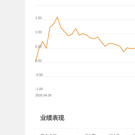
1.50
1.00
0.50
0.00
-0.50
-1.00
2026.04.30
业绩表现