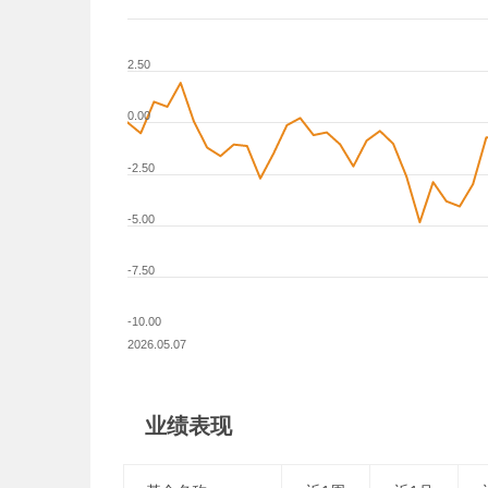
2.50
0.00
-2.50
-5.00
-7.50
-10.00
2026.05.07
业绩表现