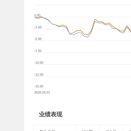
0.00
-2.50
-5.00
-7.50
-10.00
-12.50
-15.00
2026.05.07
业绩表现