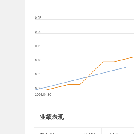
0.25
0.20
0.15
0.10
0.05
0.00
2026.04.30
业绩表现