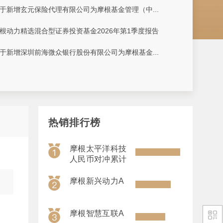
于新增玄元保险代理有限公司为摩根基金管理（中...
根动力精选混合型证券投资基金2026年第1季度报告
于新增深圳前海微众银行股份有限公司为摩根基金...
热销排行榜
摩根太平洋科技
人民币对冲累计
摩根新兴动力A
摩根智慧互联A