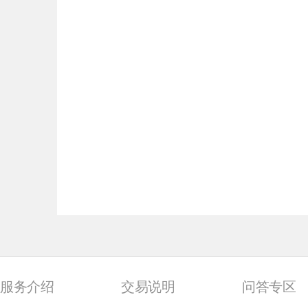
服务介绍
交易说明
问答专区