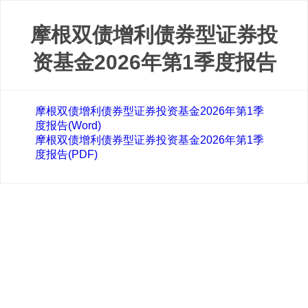
摩根双债增利债券型证券投
资基金2026年第1季度报告
摩根双债增利债券型证券投资基金2026年第1季
度报告(Word)
摩根双债增利债券型证券投资基金2026年第1季
度报告(PDF)