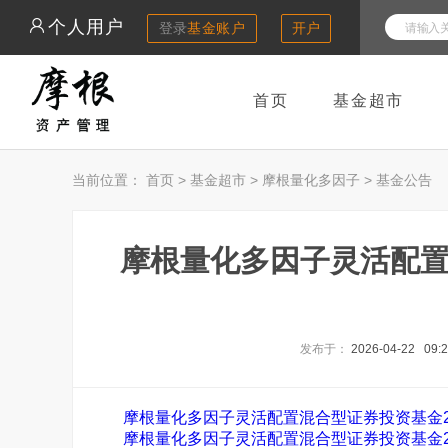
个人用户
登录
基金账户
开户
首页
基金超市
当前位置：
首页
>
基金超市
>
摩根量化多因子
>
基金公告
摩根量化多因子灵活配置
发布于：
2026-04-22 09:
摩根量化多因子灵活配置混合型证券投资基金202
摩根量化多因子灵活配置混合型证券投资基金202