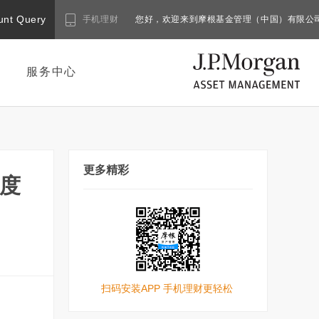
unt Query
手机理财
您好，欢迎来到摩根基金管理（中国）有限公
服务中心
更多精彩
季度
扫码安装APP 手机理财更轻松