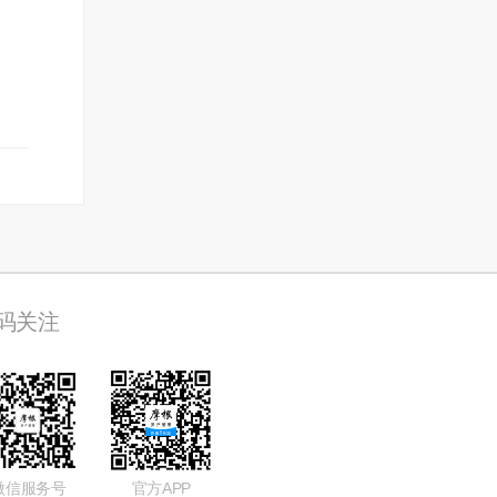
码关注
微信服务号
官方APP