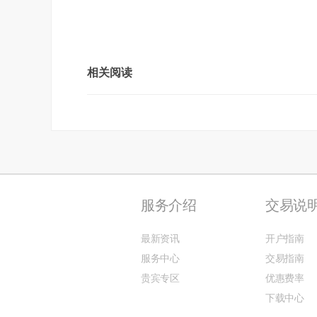
相关阅读
服务介绍
交易说
最新资讯
开户指南
服务中心
交易指南
贵宾专区
优惠费率
下载中心