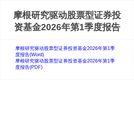
摩根研究驱动股票型证券投
资基金2026年第1季度报告
摩根研究驱动股票型证券投资基金2026年第1季
度报告(Word)
摩根研究驱动股票型证券投资基金2026年第1季
度报告(PDF)