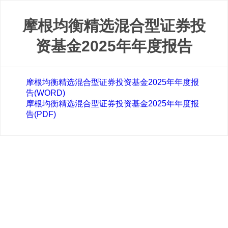
摩根均衡精选混合型证券投
资基金2025年年度报告
摩根均衡精选混合型证券投资基金2025年年度报
告(WORD)
摩根均衡精选混合型证券投资基金2025年年度报
告(PDF)