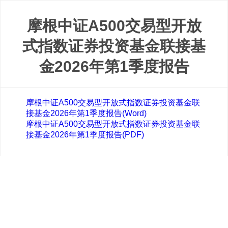
摩根中证A500交易型开放
式指数证券投资基金联接基
金2026年第1季度报告
摩根中证A500交易型开放式指数证券投资基金联
接基金2026年第1季度报告(Word)
摩根中证A500交易型开放式指数证券投资基金联
接基金2026年第1季度报告(PDF)