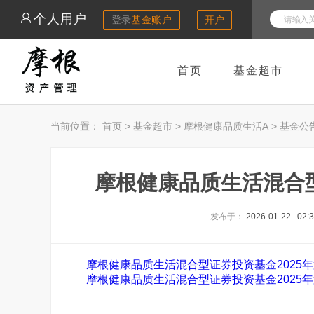
个人用户
登录
基金账户
开户
首页
基金超市
当前位置：
首页
>
基金超市
>
摩根健康品质生活A
>
基金公
摩根健康品质生活混合型
发布于：
2026-01-22 02:
摩根健康品质生活混合型证券投资基金2025年
摩根健康品质生活混合型证券投资基金2025年