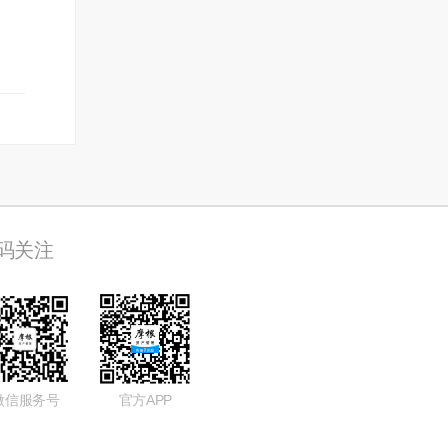
码关注
微信服务号
官方APP