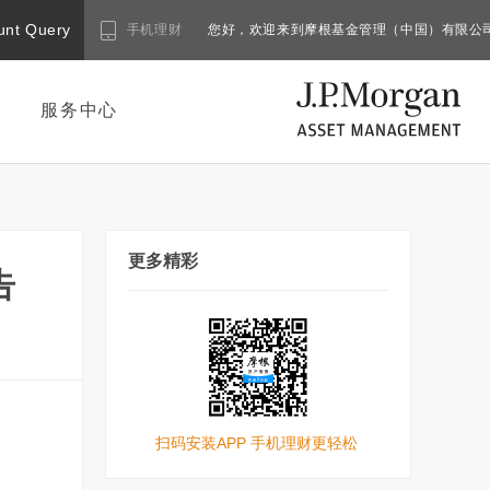
unt Query
手机理财
您好，欢迎来到摩根基金管理（中国）有限公
服务中心
更多精彩
告
扫码安装APP 手机理财更轻松