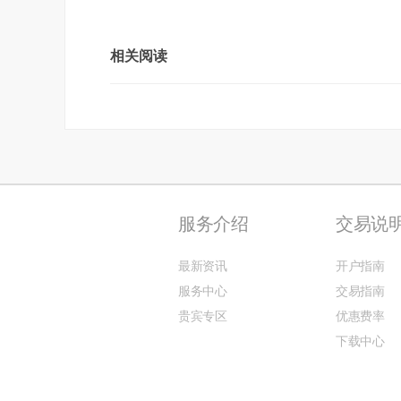
相关阅读
服务介绍
交易说
最新资讯
开户指南
服务中心
交易指南
贵宾专区
优惠费率
下载中心