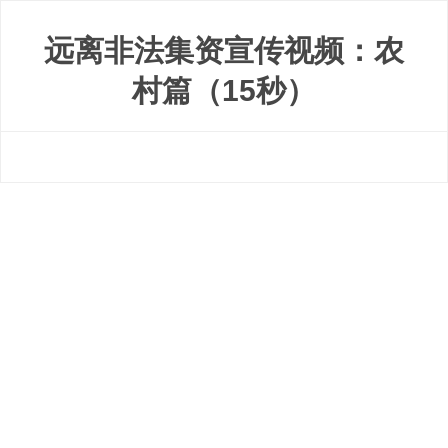
远离非法集资宣传视频：农
村篇（15秒）