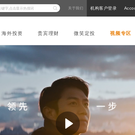
机构客户登录
Acco
关于我们
海外投资
贵宾理财
微笑定投
视频专区