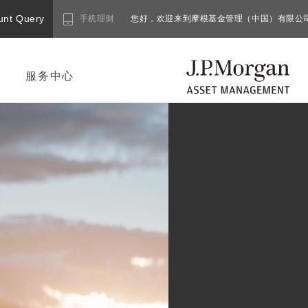
unt Query
手机理财
您好，欢迎来到摩根基金管理（中国）有限公
服务中心