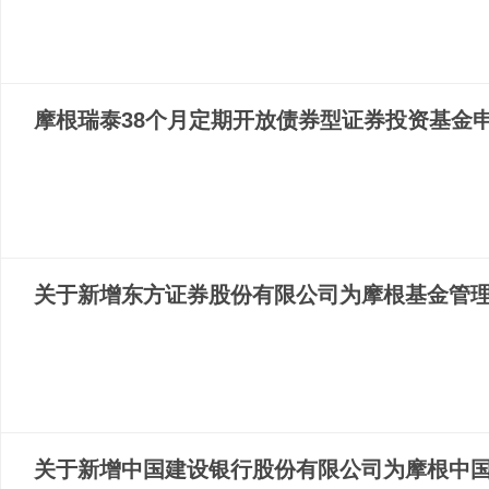
摩根瑞泰38个月定期开放债券型证券投资基金
关于新增东方证券股份有限公司为摩根基金管理
关于新增中国建设银行股份有限公司为摩根中国