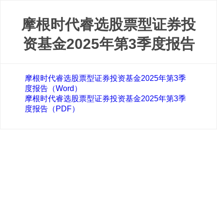
摩根时代睿选股票型证券投
资基金2025年第3季度报告
摩根时代睿选股票型证券投资基金2025年第3季
度报告（Word）
摩根时代睿选股票型证券投资基金2025年第3季
度报告（PDF）