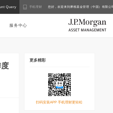
unt Query
手机理财
您好，欢迎来到摩根基金管理（中国）有限公
服务中心
更多精彩
季度
扫码安装APP 手机理财更轻松