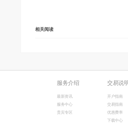
相关阅读
服务介绍
交易说
最新资讯
开户指南
服务中心
交易指南
贵宾专区
优惠费率
下载中心