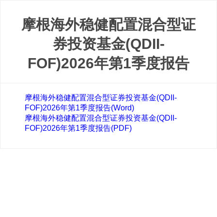
摩根海外稳健配置混合型证
券投资基金(QDII-
FOF)2026年第1季度报告
摩根海外稳健配置混合型证券投资基金(QDII-
FOF)2026年第1季度报告(Word)
摩根海外稳健配置混合型证券投资基金(QDII-
FOF)2026年第1季度报告(PDF)