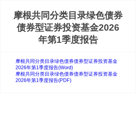
摩根共同分类目录绿色债券
债券型证券投资基金2026
年第1季度报告
摩根共同分类目录绿色债券债券型证券投资基金
2026年第1季度报告(Word)
摩根共同分类目录绿色债券债券型证券投资基金
2026年第1季度报告(PDF)